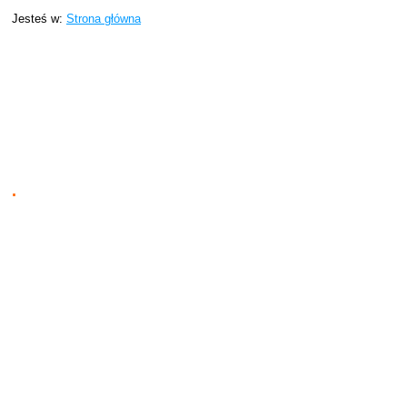
Jesteś w:
Strona główna
.